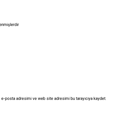
lenmişlerdir
 e-posta adresimi ve web site adresimi bu tarayıcıya kaydet.