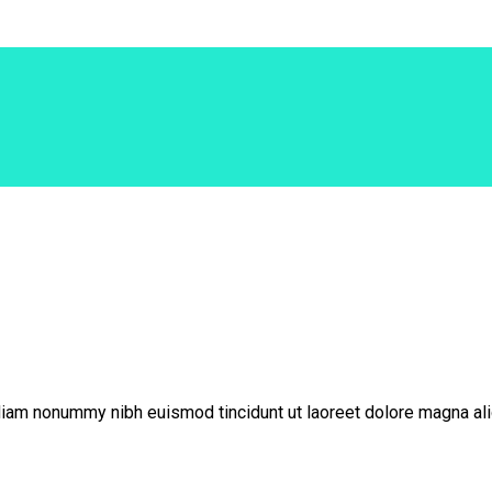
diam nonummy nibh euismod tincidunt ut laoreet dolore magna ali