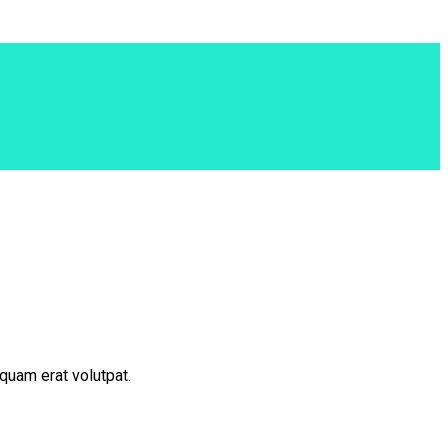
quam erat volutpat.