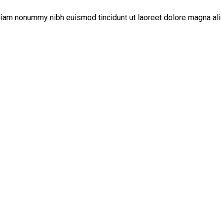
diam nonummy nibh euismod tincidunt ut laoreet dolore magna ali