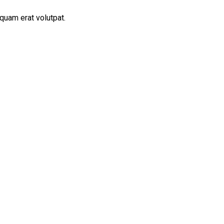
quam erat volutpat.