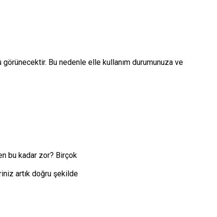
 görünecektir. Bu nedenle elle kullanım durumunuza ve
en bu kadar zor? Birçok
iniz artık doğru şekilde