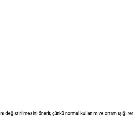
nı değiştirilmesini önerir, çünkü normal kullanım ve ortam ışığı ren