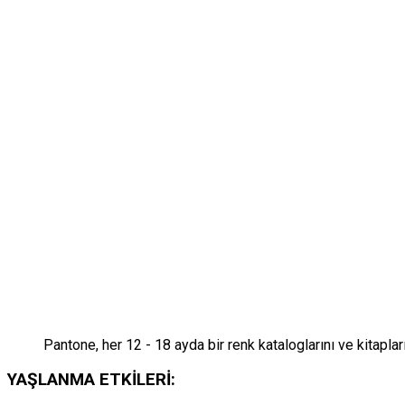
Pantone, her 12 - 18 ayda bir renk kataloglarını ve kitapları
YAŞLANMA ETKİLERİ: