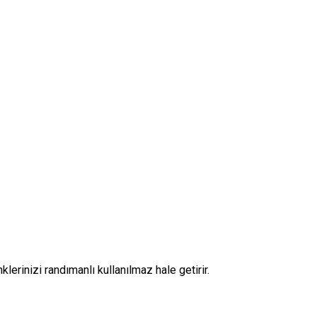
klerinizi randımanlı kullanılmaz hale getirir.