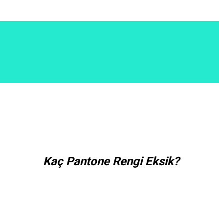
Kaç Pantone Rengi Eksik?