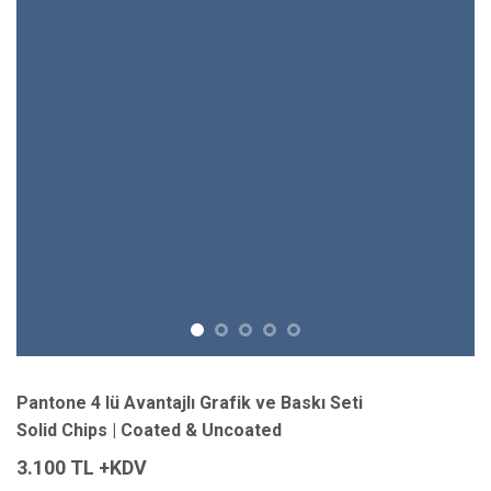
Pantone 4 lü Avantajlı Grafik ve Baskı Seti
Solid Chips | Coated & Uncoated
3.100 TL +KDV