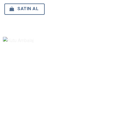
SATIN AL