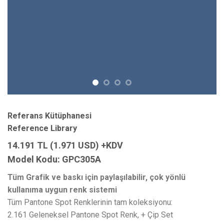
Referans Kütüphanesi
Reference Library
14.191 TL (1.971 USD) +KDV
Model Kodu: GPC305A
Tüm Grafik ve baskı için paylaşılabilir, çok yönlü
kullanıma uygun renk sistemi
Tüm Pantone Spot Renklerinin tam koleksiyonu:
2.161 Geleneksel Pantone Spot Renk, + Çip Set