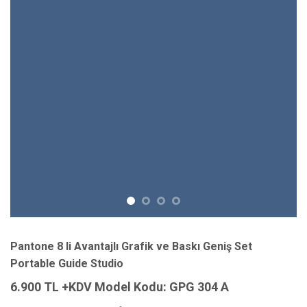
Pantone 8 li Avantajlı Grafik ve Baskı Geniş Set
Portable Guide Studio
6.900 TL +KDV Model Kodu: GPG 304 A