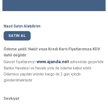
Nasıl Satın Alabilirim
SATIN AL
Ödeme şekli: Nakit veya Kredi Kartı
Fiyatlarımıza KDV
dahil değildir.
www.ajanda.net
Güncel fiyatlarımızı
adresinde geçerlidir.
Banka Havalesi ve havale yolu ile ödeme kabul edilir.
Ödemesi yapılan ürünler kargo ile 2 gün içinde
gönderilmektedir.
Sevkıyat