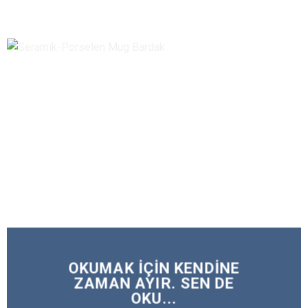
OKUMAK IÇIN KENDINE
ZAMAN AYIR. SEN
DE
OKU...