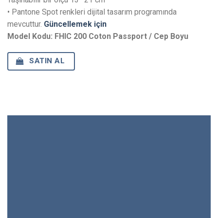
• Pantone Spot renkleri dijital tasarım programında
mevcuttur.
Güncellemek için
Model Kodu: FHIC 200 Coton Passport / Cep Boyu
SATIN AL