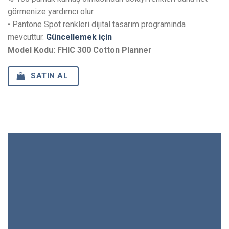
görmenize yardımcı olur.
• Pantone Spot renkleri dijital tasarım programında
mevcuttur.
Güncellemek için
Model Kodu: FHIC 300 Cotton Planner
SATIN AL