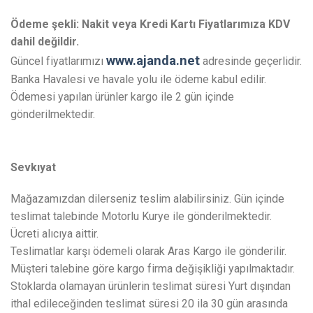
Ödeme şekli: Nakit veya Kredi Kartı
Fiyatlarımıza KDV
dahil değildir.
www.ajanda.net
Güncel fiyatlarımızı
adresinde geçerlidir.
Banka Havalesi ve havale yolu ile ödeme kabul edilir.
Ödemesi yapılan ürünler kargo ile 2 gün içinde
gönderilmektedir.
Sevkıyat
Mağazamızdan dilerseniz teslim alabilirsiniz. Gün içinde
teslimat talebinde Motorlu Kurye ile gönderilmektedir.
Ücreti alıcıya aittir.
Teslimatlar karşı ödemeli olarak Aras Kargo ile gönderilir.
Müşteri talebine göre kargo firma değişikliği yapılmaktadır.
Stoklarda olamayan ürünlerin teslimat süresi Yurt dışından
ithal edileceğinden teslimat süresi 20 ila 30 gün arasında