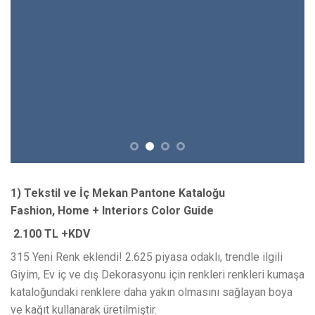
1) Tekstil ve İç Mekan Pantone Kataloğu
Fashion, Home + Interiors Color Guide
2.100 TL +KDV
315 Yeni Renk eklendi! 2.625 piyasa odaklı, trendle ilgili
Giyim, Ev iç ve dış Dekorasyonu için renkleri renkleri kumaşa
kataloğundaki renklere daha yakın olmasını sağlayan boya
ve kağıt kullanarak üretilmiştir.