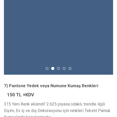
7) Pantone Yedek veya Numune Kumaş Renkleri
150 TL +KDV
315 Yeni Renk eklendi! 2.625 piyasa odaklı, trendle ilgili
Giyim, Ev iç ve dış Dekorasyonu için renkleri Tekstil Pamuk