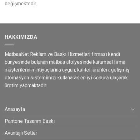
değişmektedir.
HAKKIMIZDA
MatbaaNet Reklam ve Baskı Hizmetleri firması kendi
bünyesinde bulunan matbaa atölyesinde kurumsal firma
müşterilerinin ihtiyaçlarına uygun, kaliteli ürünleri, gelişmiş
otomasyon sistemimizi kullanarak en iyi sonuca ulaşarak
üretim yapmaktadır.
Anasayfa
Pantone Tasarım Baskı
Avantajlı Setler