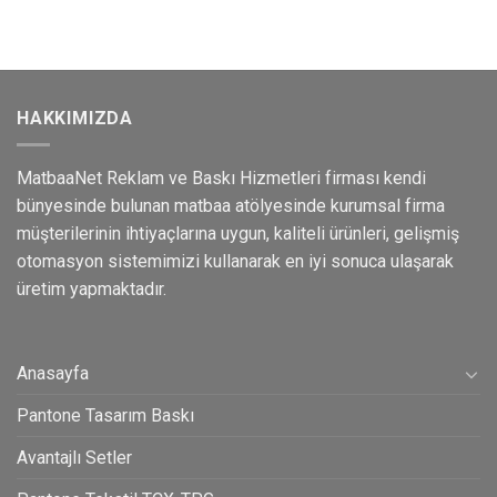
HAKKIMIZDA
MatbaaNet Reklam ve Baskı Hizmetleri firması kendi
bünyesinde bulunan matbaa atölyesinde kurumsal firma
müşterilerinin ihtiyaçlarına uygun, kaliteli ürünleri, gelişmiş
otomasyon sistemimizi kullanarak en iyi sonuca ulaşarak
üretim yapmaktadır.
Anasayfa
Pantone Tasarım Baskı
Avantajlı Setler