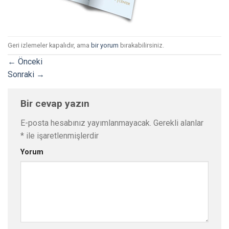
Geri izlemeler kapalıdır, ama
bir yorum
bırakabilirsiniz.
←
Önceki
Sonraki
→
Bir cevap yazın
E-posta hesabınız yayımlanmayacak.
Gerekli alanlar
*
ile işaretlenmişlerdir
Yorum