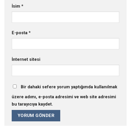
İsim
*
E-posta
*
İnternet sitesi
Bir dahaki sefere yorum yaptığımda kullanılmak
üzere adımı, e-posta adresimi ve web site adresimi
bu tarayıcıya kaydet.