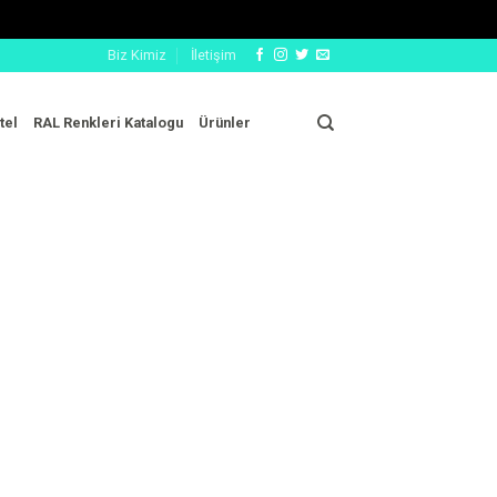
Biz Kimiz
İletişim
tel
RAL Renkleri Katalogu
Ürünler