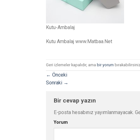
Kutu-Ambalaj
Kutu Ambalaj www.Matbaa.Net
Geri izlemeler kapalıdır, ama
bir yorum
bırakabilirsiniz
←
Önceki
Sonraki
→
Bir cevap yazın
E-posta hesabınız yayımlanmayacak.
Ge
Yorum