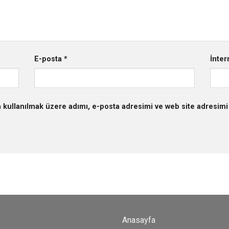
E-posta
*
İnter
 kullanılmak üzere adımı, e-posta adresimi ve web site adresimi 
Anasayfa