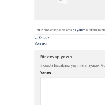
Geri izlemeler kapalıdır, ama
bir yorum
bırakabilirsiniz
←
Önceki
Sonraki
→
Bir cevap yazın
E-posta hesabınız yayımlanmayacak.
Ge
Yorum