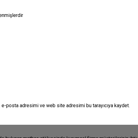
lenmişlerdir
 e-posta adresimi ve web site adresimi bu tarayıcıya kaydet.