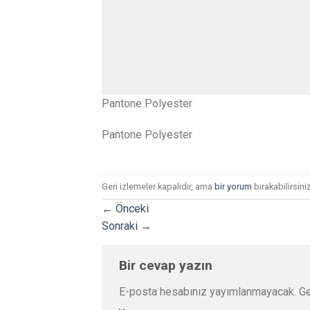
Pantone Polyester
Pantone Polyester
Geri izlemeler kapalıdır, ama
bir yorum
bırakabilirsiniz
←
Önceki
Sonraki
→
Bir cevap yazın
E-posta hesabınız yayımlanmayacak.
Ge