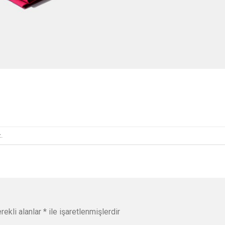
.
rekli alanlar
*
ile işaretlenmişlerdir