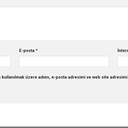
E-posta
*
İnter
 kullanılmak üzere adımı, e-posta adresimi ve web site adresimi 