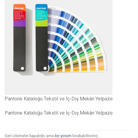
Pantone Kataloğu Tekstil ve İç-Dış Mekân Yelpaze
Pantone Kataloğu Tekstil ve İç-Dış Mekân Yelpaze
Geri izlemeler kapalıdır, ama
bir yorum
bırakabilirsiniz.