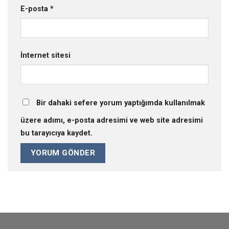
E-posta
*
İnternet sitesi
Bir dahaki sefere yorum yaptığımda kullanılmak
üzere adımı, e-posta adresimi ve web site adresimi
bu tarayıcıya kaydet.