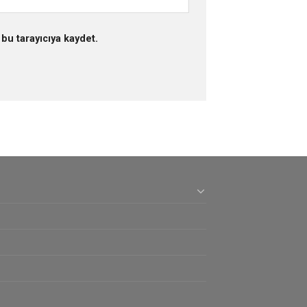
bu tarayıcıya kaydet.