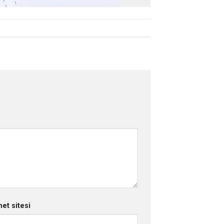
net sitesi