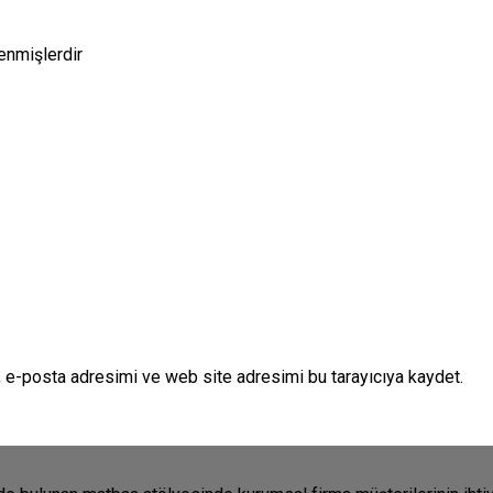
lenmişlerdir
 e-posta adresimi ve web site adresimi bu tarayıcıya kaydet.