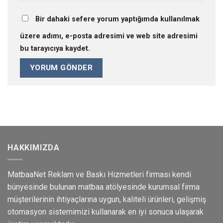
Bir dahaki sefere yorum yaptığımda kullanılmak
üzere adımı, e-posta adresimi ve web site adresimi
bu tarayıcıya kaydet.
HAKKIMIZDA
MatbaaNet Reklam ve Baskı Hizmetleri firması kendi
bünyesinde bulunan matbaa atölyesinde kurumsal firma
müşterilerinin ihtiyaçlarına uygun, kaliteli ürünleri, gelişmiş
otomasyon sistemimizi kullanarak en iyi sonuca ulaşarak