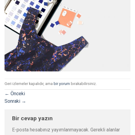
Geri izlemeler kapalıdır, ama
bir yorum
bırakabilirsiniz.
←
Önceki
Sonraki
→
Bir cevap yazın
E-posta hesabınız yayımlanmayacak.
Gerekli alanlar