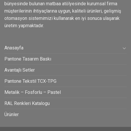
bünyesinde bulunan matbaa atölyesinde kurumsal firma
müşterilerinin ihtiyaçlarına uygun, kaliteli ürünleri, gelişmiş
otomasyon sistemimizi kullanarak en iyi sonuca ulaşarak
üretim yapmaktadır.
Anasayfa
Pantone Tasarım Baskı
Avantajlı Setler
Pantone Tekstil TCX-TPG
Metalik – Fosforlu – Pastel
RAL Renkleri Katalogu
Ürünler