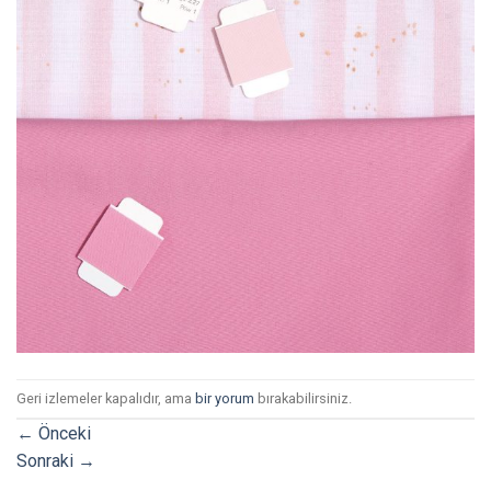
Geri izlemeler kapalıdır, ama
bir yorum
bırakabilirsiniz.
←
Önceki
Sonraki
→