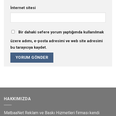
İnternet sitesi
Bir dahaki sefere yorum yaptığımda kullanılmak
üzere adımı, e-posta adresimi ve web site adresimi
bu tarayıcıya kaydet.
HAKKIMIZDA
MatbaaNet Reklam ve Baskı Hizmetleri firması kendi