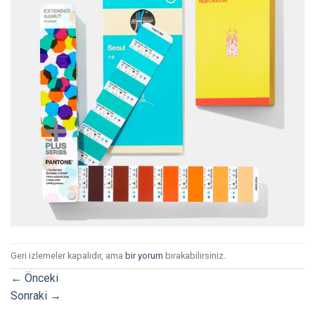
Geri izlemeler kapalıdır, ama
bir yorum
bırakabilirsiniz.
←
Önceki
Sonraki
→