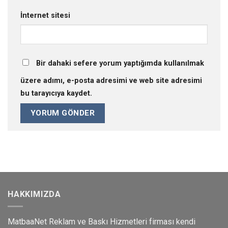
İnternet sitesi
Bir dahaki sefere yorum yaptığımda kullanılmak
üzere adımı, e-posta adresimi ve web site adresimi
bu tarayıcıya kaydet.
HAKKIMIZDA
MatbaaNet Reklam ve Baskı Hizmetleri firması kendi