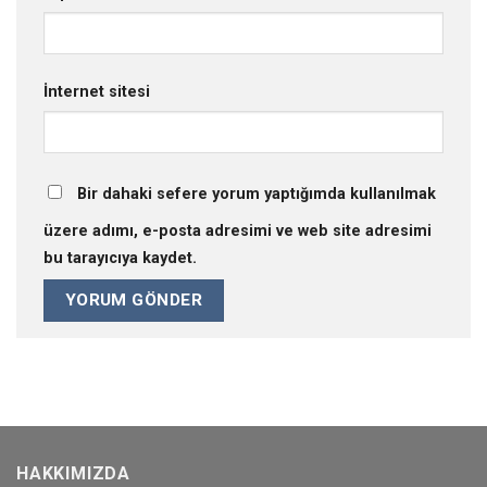
İnternet sitesi
Bir dahaki sefere yorum yaptığımda kullanılmak
üzere adımı, e-posta adresimi ve web site adresimi
bu tarayıcıya kaydet.
HAKKIMIZDA